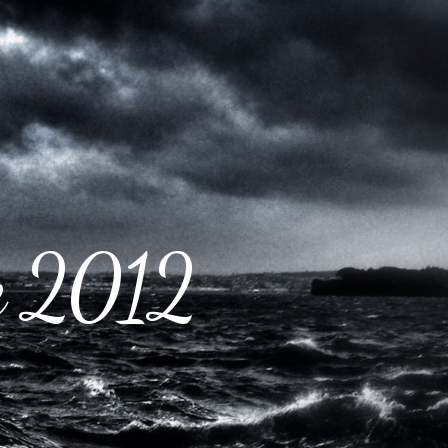
ce 2012