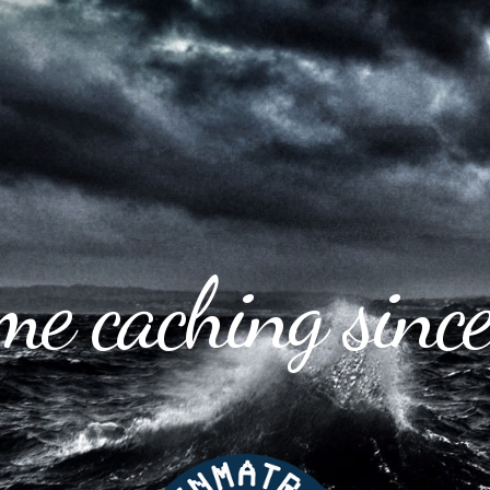
e caching sin