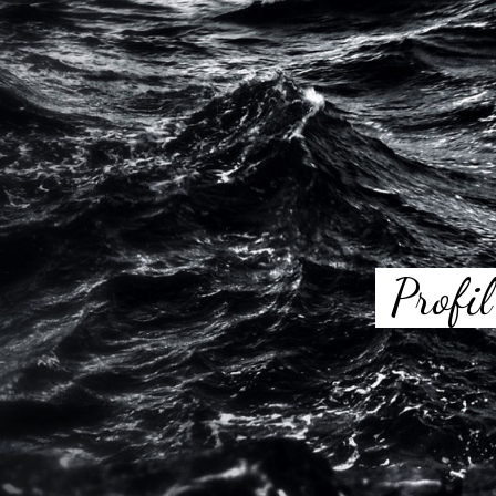
Profil